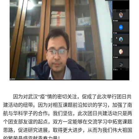
因为对武汉“疫”情的密切关注，促成了此次举行团日共
建活动的纽带。因为对相互课题前沿知识的学习，加强了南
航与华科学子的合作。我们坚信，此次团日共建活动只是两
个团支部友谊的起点，双方一定能够在交流学习中拓宽课题
思路，促进研究进展，取得更大进步，从而为我们伟大祖国
的繁荣昌盛贡献青春力量！