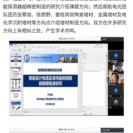
能探测器超精密制造的研究介绍课题方向；然后南航电光团
队团员张寒旭、徐原野、娄桂宾就陶瓷增材、金属增材及电
化学沉积增材等方向点介绍增材制造方向。双方在许多研究
方向上有相似之处，产生学术共鸣。