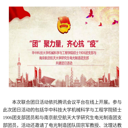
本次联合团日活动依托腾讯会议平台在线上开展。参与
此次团日活动的包括华中科技大学机械科学与工程学院硕士
1906
团支部团员和与南京航空航天大学研究生电光制造团支
部团员，活动还邀请了电光制造团队田宗军教授、沈理达教