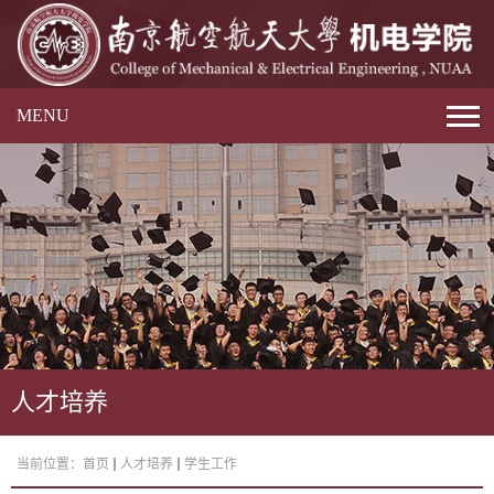
MENU
人才培养
当前位置：
首页
人才培养
学生工作