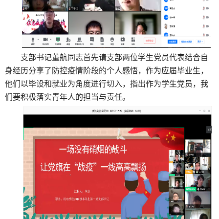
支部书记董航同志首先请支部两位学生党员代表结合自
身经历分享了防控疫情阶段的个人感悟，作为应届毕业生，
他们以毕设和就业为角度进行切入，指出作为学生党员，我
们要积极落实青年人的担当与责任。