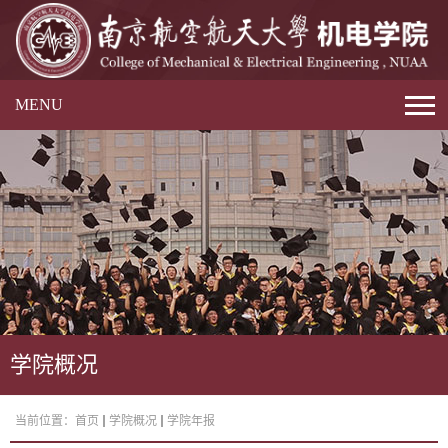
MENU
学院概况
当前位置：
首页
学院概况
学院年报