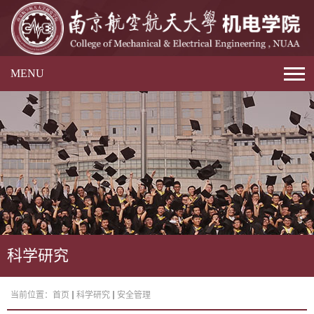
MENU
科学研究
当前位置：
首页
科学研究
安全管理