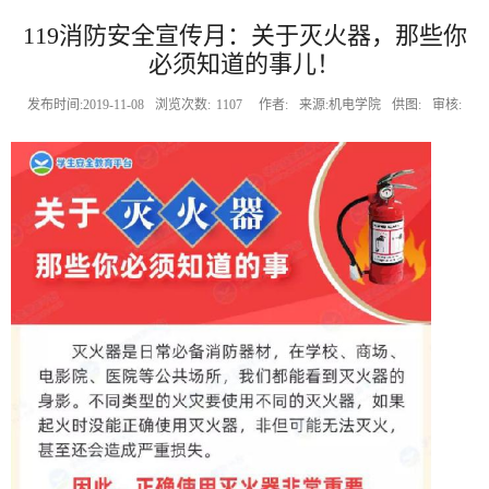
119消防安全宣传月：关于灭火器，那些你
必须知道的事儿！
发布时间:2019-11-08
浏览次数:
1107
作者:
来源:机电学院
供图:
审核: