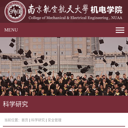
MENU
科学研究
当前位置：
首页
科学研究
安全管理