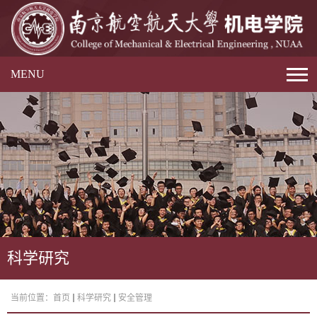
MENU
科学研究
当前位置：
首页
科学研究
安全管理