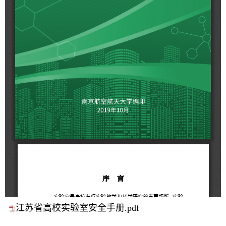
江苏省高校实验室安全手册.pdf