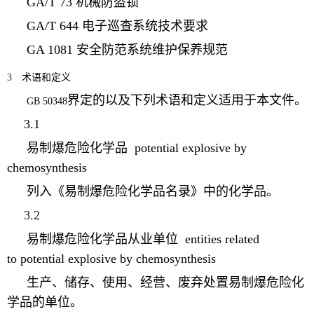
GA/T 73
机械防盗锁
GA/T 644
电子巡查系统技术要求
GA 1081 安全防范系统维护保养规范
3
术语和定义
界定的以及下列术语和定义适用于本文件。
GB 50348
3.1
易制爆危险化学品
potential explosive by
chemosynthesis
列入《易制爆危险化学品名录》中的化学品。
3.2
易制爆危险化学品从业单位
entities related
to
potential explosive by chemosynthesis
生产、储存、使用、经营、废弃处置易制爆危险化
学品的单位。