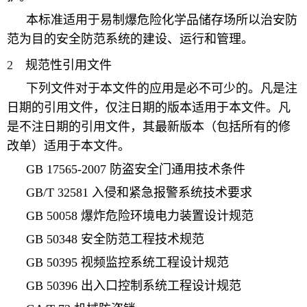
本标准适用于易制爆危险化学品储存场所以治安防
范为目的安全防范系统的建设、运行和管理。
2
规范性引用文件
下列文件对于本文件的应用是必不可少的。凡是注
日期的引用文件，仅注日期的版本适用于本文件。凡
是不注日期的引用文件，其最新版本（包括所有的修
改单）适用于本文件。
GB 17565-2007
防盗安全门通用技术条件
GB/T 32581 入侵和紧急报警系统技术要求
GB 50058
爆炸危险环境电力装置设计规范
GB 50348 安全防范工程技术规范
GB 50395 视频监控系统工程设计规范
GB 50396
出入口控制系统工程设计规范