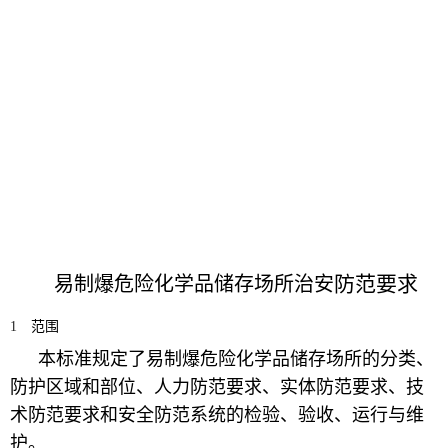
防范要求
易制爆危险化学品储存场所治安
1
范围
本标准规定了易制爆危险化学品储存场所的分类、
防护区域和部位、人力防范要求、实体防范要求、技
术防范要求和安全防范系统的检验、验收、运行与维
护。