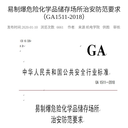
易制爆危险化学品储存场所治安防范要求
（GA1511-2018）
发布时间:2020-01-10
浏览次数:
6661
作者:
来源:机电学院
供图:
审核: