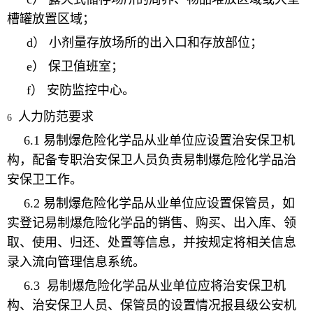
槽罐放置区域；
d
） 小剂量存放场所的出入口和存放部位；
e
） 保卫值班室；
f
） 安防监控中心。
人力防范要求
6
6.1
易制爆危险化学品从业单位应设置治安保卫机
构，配备专职治安保卫人员负责易制爆危险化学品治
安保卫工作。
6.2
易制爆危险化学品从业单位应设置保管员，如
实登记易制爆危险化学品的销售、购买、出入库、领
取、使用、归还、处置等信息，并按规定将相关信息
录入流向管理信息系统。
6.3
易制爆危险化学品从业单位应将治安保卫机
构、治安保卫人员、保管员的设置情况报县级公安机