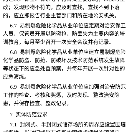
改；发现账物不符的，应及时查找，查找不到下落
的，应立即报告行业主管部门和所在地公安机关。
6.7
易制爆危险化学品从业单位应定期对治安保卫
人员、保管员开展以防盗抢、防丢失为主要内容的培
训教育，每月至少召开一次安全会议并有记录。
6.8
易制爆危险化学品从业单位应建立易制爆危险
化学品防盗、防抢、防破坏及技术防范系统发生故障
等状态下的应急处置预案，并每年开展一次针对性的
应急演练。
6.9
易制爆危险化学品从业单位应加强对治安防范
工作的检查、考核和奖惩，及时发现、整改治安隐
患，并保存检查、整改记录。
7
实体防范要求
7.1
封闭式、半封闭式储存场所的周界应设置围墙