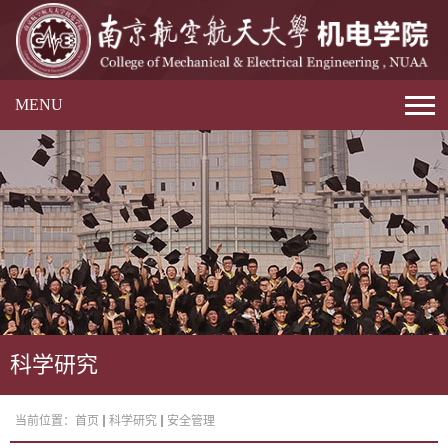
MENU
科学研究
当前位置：
首页
科学研究
安全管理