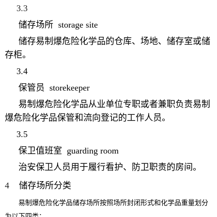
3.3
储存场所
storage site
储存易制爆危险化学品的仓库、场地、储存室或储
存柜。
3.4
保管员
storekeeper
易制爆危险化学品从业单位专职或者兼职负责易制
爆危险化学品保管和流向登记的工作人员。
3.5
保卫值班室
guarding room
治安保卫人员用于履行看护、防卫职责的房间。
4
储存场所分类
易制爆危险化学品储存场所按照场所封闭形式和化学品重量划分
为以下四类：