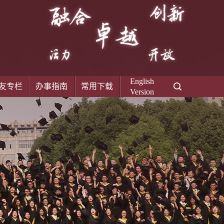
English
友专栏
办事指南
常用下载
Version