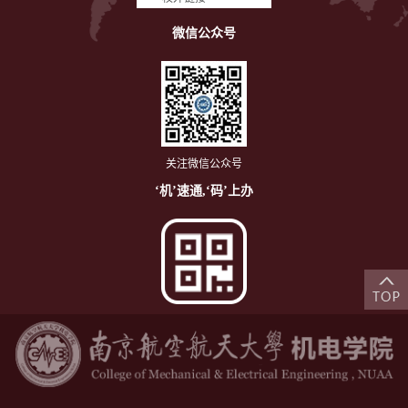
微信公众号
关注微信公众号
‘机’速通,‘码’上办