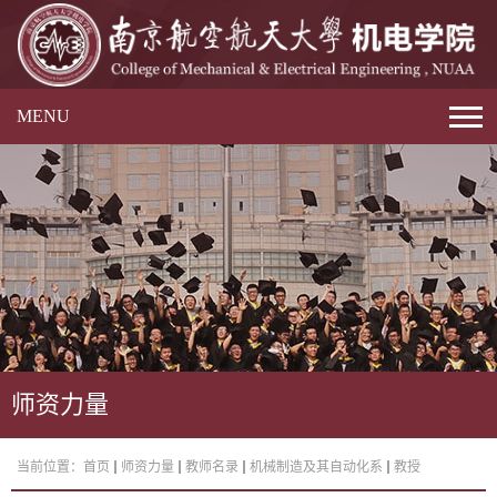
MENU
师资力量
当前位置：
首页
师资力量
教师名录
机械制造及其自动化系
教授