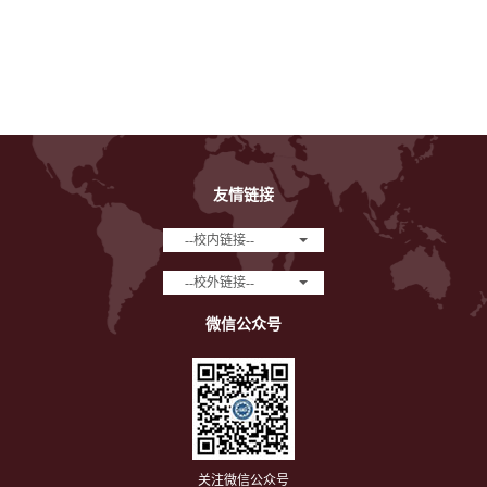
友情链接
--校内链接--
--校外链接--
微信公众号
关注微信公众号