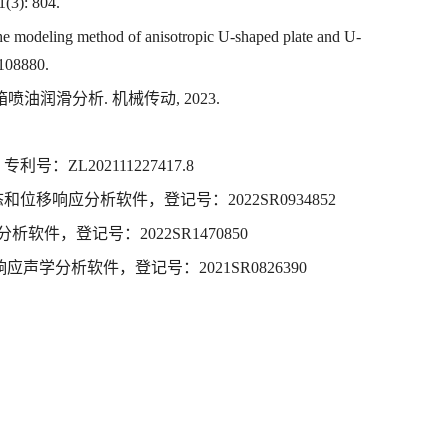
1(3): 804.
 modeling method of anisotropic U-shaped plate and U-
 108880.
箱喷油润滑分析
.
机械传动
, 2023.
，专利号：
ZL202111227417.8
态和位移响应分析软件，登记号：
2022SR0934852
分析软件，登记号：
2022SR1470850
响应声学分析软件，登记号：
2021SR0826390