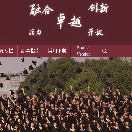
English
友专栏
办事指南
常用下载
Version