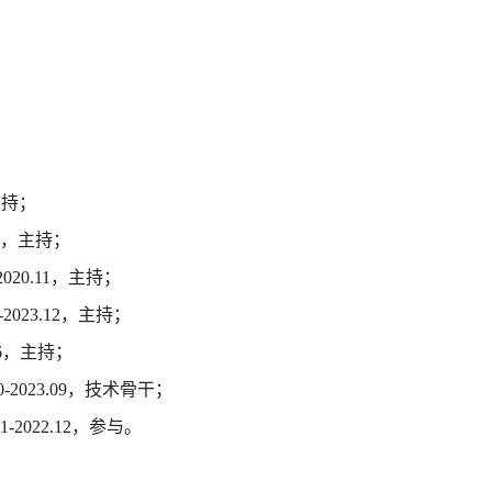
主持；
，主持；
2020.11
，主持；
-2023.12
，主持；
6
，主持；
0-2023.09
，技术骨干；
1-2022.12
，参与。