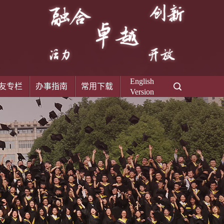
English
友专栏
办事指南
常用下载
Version