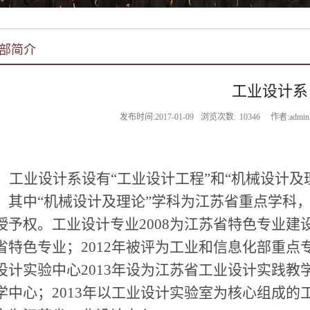
部简介
工业设计系
发布时间:2017-01-09
浏览次数:
10346
作者:admin
工业设计系设有“工业设计工程”和“机械设计及
。其中“机械设计及理论”学科为江苏省重点学科
授予权。工业设计专业
2008
为江苏省特色专业建
省特色专业；
2012
年被评为工业和信息化部重点
设计实验中心
2013
年设
为江苏省工业设计实践教
学中心；
2013
年以工业设计实验室为核心组成的