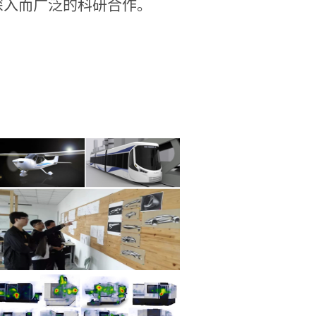
深入而广泛的科研合作。