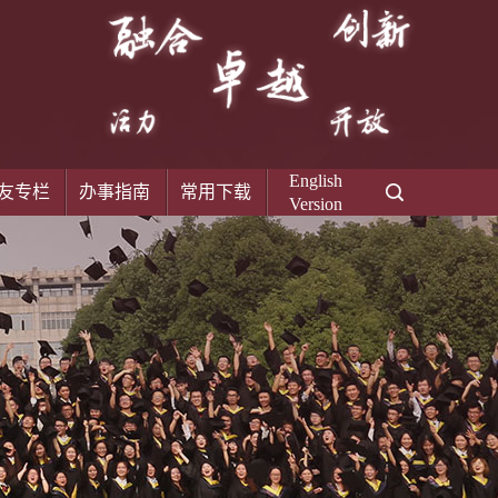
English
友专栏
办事指南
常用下载
Version