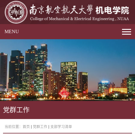
MENU
党群工作
当前位置：
首页
党群工作
支部学习清单