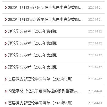
2020年1月13日赵乐际在十九届中央纪委四次全会上的工作报告（摘要）
2020-05-21
2020年1月13日习近平在十九届中央纪委四次全会上的重要讲话精神
2020-05-21
理论学习参考（2020年第4期）
2020-05-12
理论学习参考（2020年第3期）
2020-05-12
理论学习参考（2020年第2期）
2020-05-12
理论学习参考（2020年第1期）
2020-05-12
基层党支部理论学习清单（2020年5月）
2020-05-12
习近平总书记关于疫情防控的系列重要讲话精神
2020-04-20
基层党支部理论学习清单（2020年4月）
2020-04-13