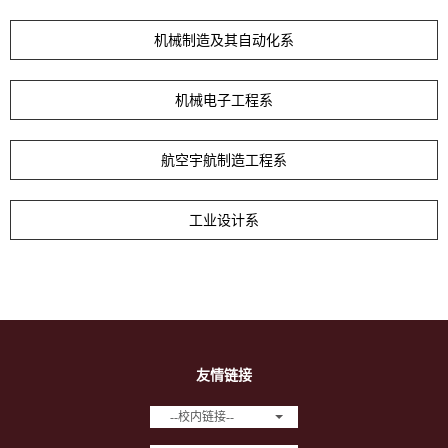
机械制造及其自动化系
机械电子工程系
航空宇航制造工程系
工业设计系
友情链接
--校内链接--